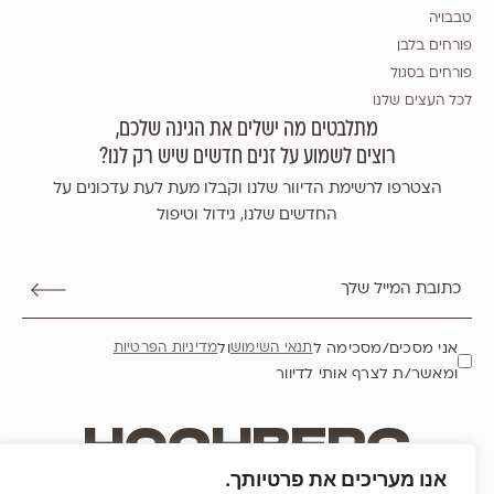
טבבויה
פורחים בלבן
פורחים בסגול
לכל העצים שלנו
מתלבטים מה ישלים את הגינה שלכם,
רוצים לשמוע על זנים חדשים שיש רק לנו?
הצטרפו לרשימת הדיוור שלנו וקבלו מעת לעת עדכונים על
החדשים שלנו, גידול וטיפול
אני מסכים/מסכימה ל
ול
תנאי השימוש
מדיניות הפרטיות
ומאשר/ת לצרף אותי לדיוור
HOCHBERG
אנו מעריכים את פרטיותך.