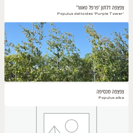
צפצפה דלתון ‘פרפל טאוור’
'Populus deltoides ‘Purple Tower
צפצפה מכסיפה
Populus alba