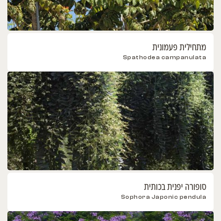
מתחילית פעמונית
Spathodea campanulata
סופורה יפנית בכותית
Sophora Japonic pendula