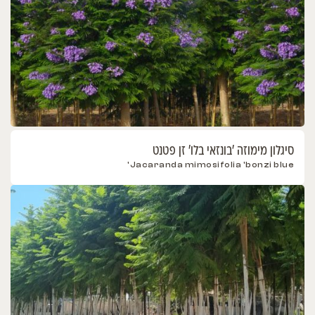
סיגלון מימוזה 'בונזאי בלו' זן פטנט
Jacaranda mimosifolia 'bonzi blue'