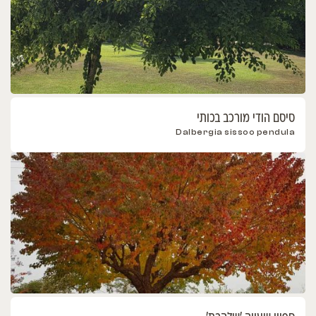
סיסם הודי מורכב בכותי
Dalbergia sissoo pendula