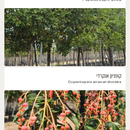
קופניון אנקרדי
Cupaniopsis anacardioides