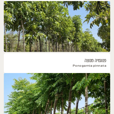
פנוגמיה מנוצה
Ponogamia pinnata