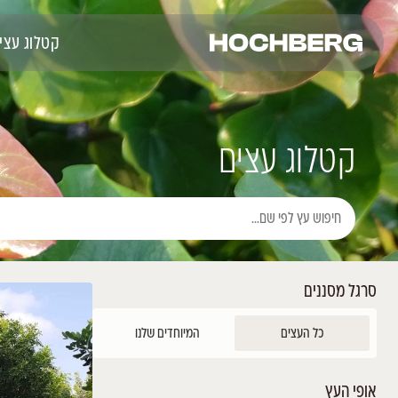
קטלוג עצים
רכישה אונליין
פרוי