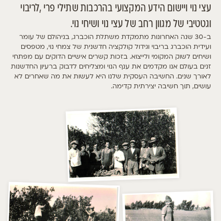
עצי נוי ויישום הידע המקצועי בהרכבות שתילי פרי ,לריבוי
וגטטיבי של מגוון רחב של עצי נוי ושיחי נוי.
ב-30 שנה האחרונות מתמקדת משתלת הוכברג, בניהולם של עומר
ועידית הוכברג בריבוי וגידול קולקציה חדשנית של צמחי נוי, מטפסים
ושיחים לשוק המקומי ולייצוא. בזכות קשרים אישיים הדוקים עם מפתחי
זנים בעולם אנו מקדמים את ענף הנוי ומצליחים לדבוק ברעיון החדשנות
לאורך שנים. החשיבה העסקית שלנו היא לעשות את מה שאחרים לא
עושים, תוך חשיבה יצירתית קדימה.