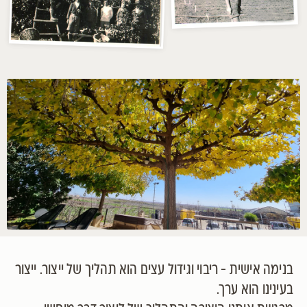
בנימה אישית - ריבוי וגידול עצים הוא תהליך של ייצור. ייצור
בעינינו הוא ערך.