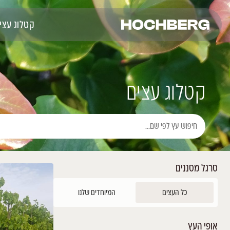
קטלוג עצים
רכישה אונליין
פרוי