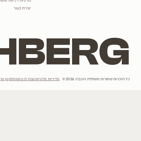
אתר האינטרנט
הבית
הסיפור שלנו
פרויקטים
השראות
קטלוג עצים
הבלוג שלנו
מדיניות רכישה ומשלוחים והחזרות
יצירת קשר