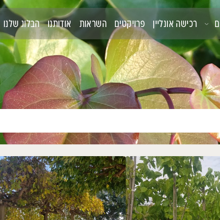
קטים
השראות
אודותנו
הבלוג שלנו
צור קשר