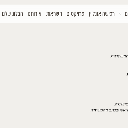
קטים
השראות
אודותנו
הבלוג שלנו
צור קשר