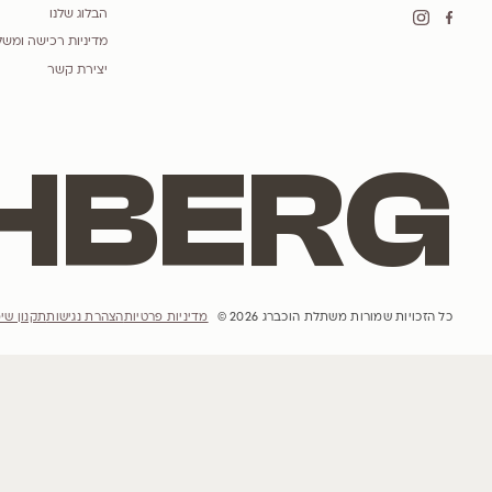
אתר האינטרנט
הבית
הסיפור שלנו
פרויקטים
השראות
קטלוג עצים
הבלוג שלנו
מדיניות רכישה ומשלוחים והחזרות
יצירת קשר