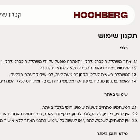
קטלוג עצים
רכישה אונליין
פרוי