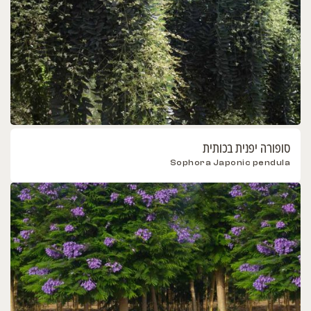
סופורה יפנית בכותית
Sophora Japonic pendula