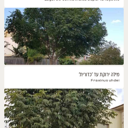
מילה ירוקת עד 'כדורית'
Fraxinus uhdei