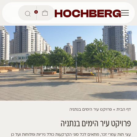
0
דף הבית
»
פרויקט עיר הימים בנתניה
פרויקט עיר הימים בנתניה
עצי תות עמרי זכר, מתאים לכל סוגי הקרקעות כולל גיריות ומלוחות ועל כן