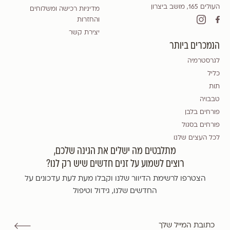
העולים 165, מושב ביצרון
מדיניות רכישה ומשלוחים
והחזרות
יצירת קשר
הנמכרים ביותר
לגרסטרמיה
כליל
תות
טבבויה
פורחים בלבן
פורחים בסגול
לכל העצים שלנו
מתלבטים מה ישלים את הגינה שלכם,
רוצים לשמוע על זנים חדשים שיש רק לנו?
הצטרפו לרשימת הדיוור שלנו וקבלו מעת לעת עדכונים על
החדשים שלנו, גידול וטיפול