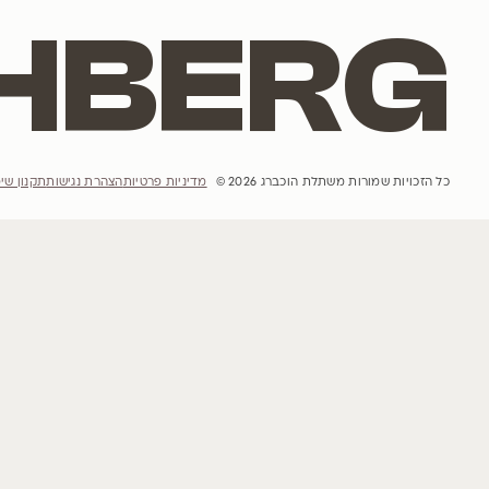
אתר האינטרנט
הבית
הסיפור שלנו
פרויקטים
השראות
קטלוג עצים
הבלוג שלנו
מדיניות רכישה ומשלוחים והחזרות
יצירת קשר