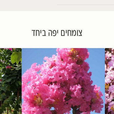
צפייה בתמונות נוספות
ם יפה ביחד