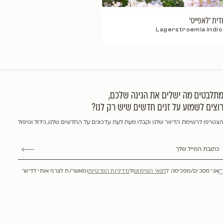
Lagers