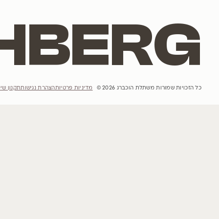
אתר האינטרנט
הבית
הסיפור שלנו
פרויקטים
השראות
קטלוג עצים
הבלוג שלנו
מדיניות רכישה ומשלוחים והחזרות
יצירת קשר