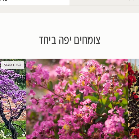
צפייה בתמונות נוספות
ם יפה ביחד