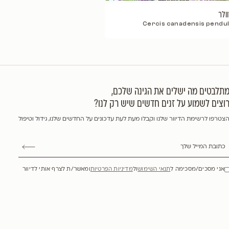
Cercis cana