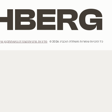
אתר האינטרנט
הבית
הסיפור שלנו
פרויקטים
השראות
קטלוג עצים
הבלוג שלנו
מדיניות רכישה ומשלוחים והחזרות
יצירת קשר