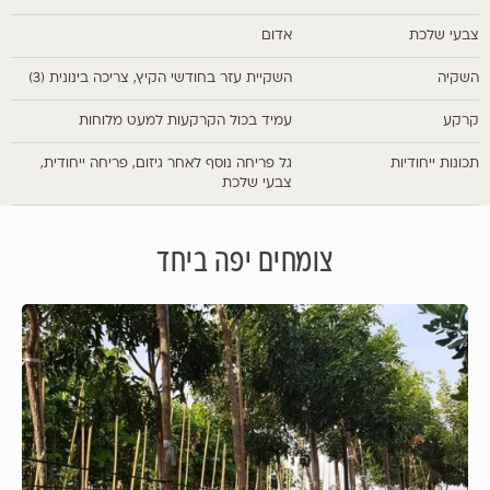
צבעי שלכת
אדום
השקיה
השקיית עזר בחודשי הקיץ, צריכה בינונית (3)
קרקע
עמיד בכול הקרקעות למעט מלוחות
תכונות ייחודיות
גל פריחה נוסף לאחר גיזום, פריחה ייחודית,
צבעי שלכת
צומחים יפה ביחד