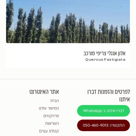
אלון אנגלי צריפי מורכב
Quercus Fastigiata
לפרטים והזמנות דברו
אתר האינטרנט
איתנו
הבית
הסיפור שלנו
דברו איתנו ב WhatsApp
פרויקטים
השראות
התקשרו: 050-460-9013
קטלוג עצים