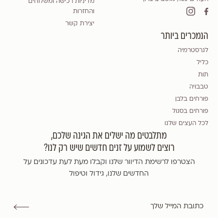
מדיניות רכישה ומשלוחים
והחזרות
יצירת קשר
הנמכרים ביותר
לגרסטרמיה
כליל
תות
טבבויה
פורחים בלבן
פורחים בסגול
לכל העצים שלנו
מתלבטים מה ישלים את הגינה שלכם,
רוצים לשמוע על זנים חדשים שיש רק לנו?
הצטרפו לרשימת הדיוור שלנו וקבלו מעת לעת עדכונים על
החדשים שלנו, גידול וטיפול