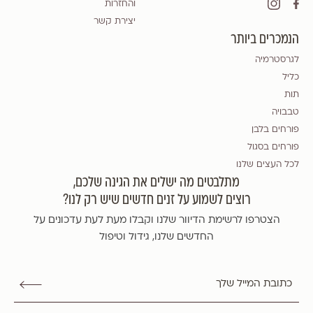
והחזרות
יצירת קשר
הנמכרים ביותר
לגרסטרמיה
כליל
תות
טבבויה
פורחים בלבן
פורחים בסגול
לכל העצים שלנו
מתלבטים מה ישלים את הגינה שלכם,
רוצים לשמוע על זנים חדשים שיש רק לנו?
הצטרפו לרשימת הדיוור שלנו וקבלו מעת לעת עדכונים על
החדשים שלנו, גידול וטיפול