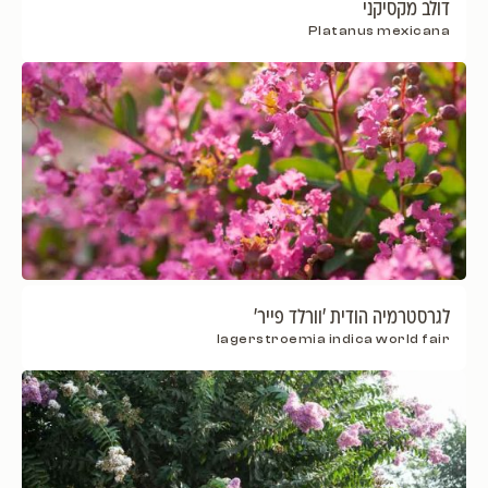
דולב מקסיקני
Platanus mexicana
לגרסטרמיה הודית 'וורלד פייר'
lagerstroemia indica world fair