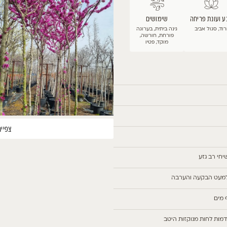
צפייה בתמונות נוספות