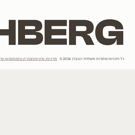
אתר האינטרנט
הבית
הסיפור שלנו
פרויקטים
השראות
קטלוג עצים
הבלוג שלנו
מדיניות רכישה ומשלוחים והחזרות
יצירת קשר