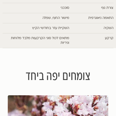
צורת נוף
סוככני
התאמה גיאוגרפית
מישור החוף, שפלה
השקיה
השקיית עזר בחודשי הקיץ
קרקע
מתאים לכול סוגי הקרקעות מלבד מלוחות
וגיריות
צומחים יפה ביחד