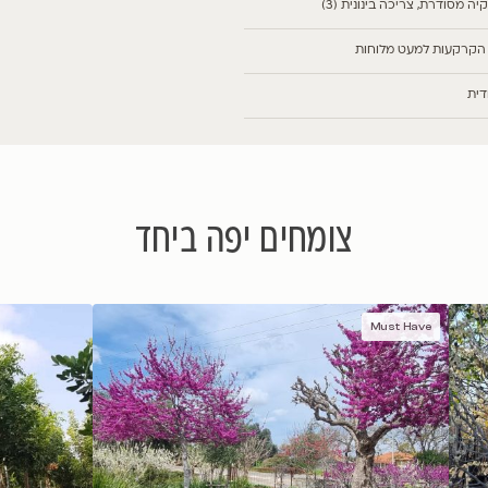
צפייה בתמונות נוספות