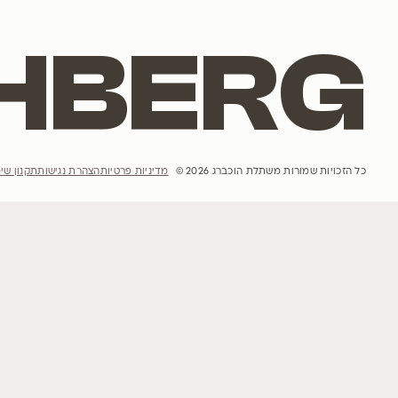
אתר האינטרנט
הבית
הסיפור שלנו
פרויקטים
השראות
קטלוג עצים
הבלוג שלנו
מדיניות רכישה ומשלוחים והחזרות
יצירת קשר