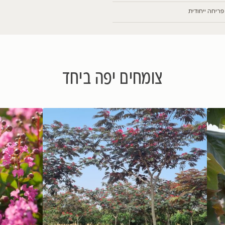
צפייה בתמונות נוספות
)
ם יפה ביחד