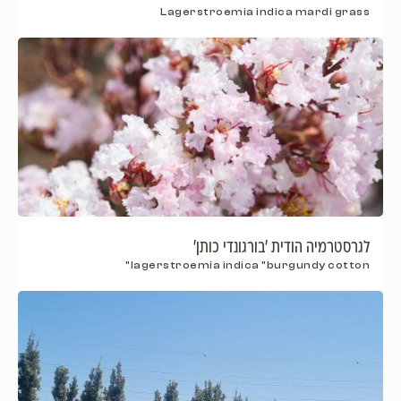
Lagerstroemia indica mardi grass
לגרסטרמיה הודית 'בורגונדי כותן'
lagerstroemia indica "burgundy cotton"