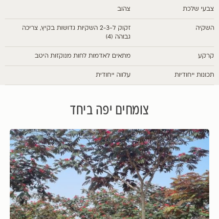
צבעי שלכת
צהוב
השקיה
זקוק ל-2-3 השקיות גדושות בקיץ, צריכה
גבוהה (4)
קרקע
מתאים לאדמות לחות מנוקזות היטב
תכונות ייחודיות
עלווה ייחודית
צומחים יפה ביחד