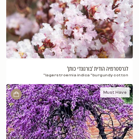
לגרסטרמיה הודית 'בורגונדי כותן'
lagerstroemia indica "burgundy cotton"
Must Have