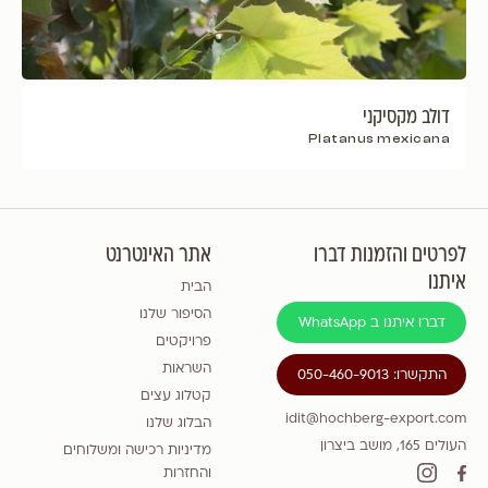
דולב מקסיקני
Platanus mexicana
לפרטים והזמנות דברו
אתר האינטרנט
איתנו
הבית
הסיפור שלנו
דברו איתנו ב WhatsApp
פרויקטים
השראות
התקשרו: 050-460-9013
קטלוג עצים
idit@hochberg-export.com
הבלוג שלנו
העולים 165, מושב ביצרון
מדיניות רכישה ומשלוחים
והחזרות